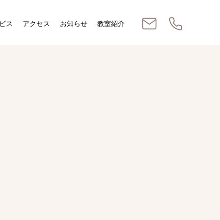
ビス
アクセス
お知らせ
教室紹介