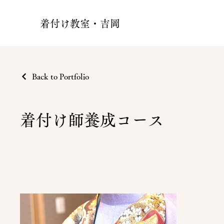
着付け教室・吉岡
Back to Portfolio
着付け師養成コース