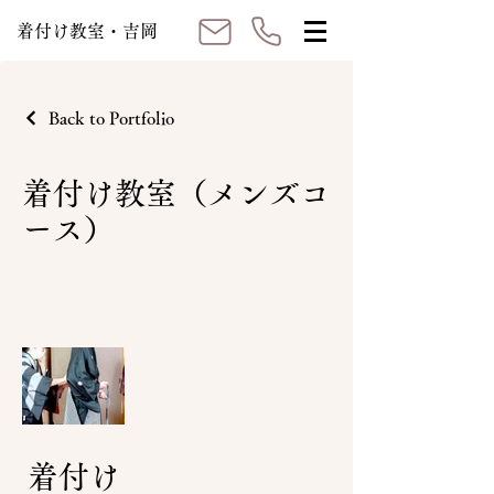
着付け教室・吉岡
Back to Portfolio
着付け教室（メンズコ
ース）
着付け